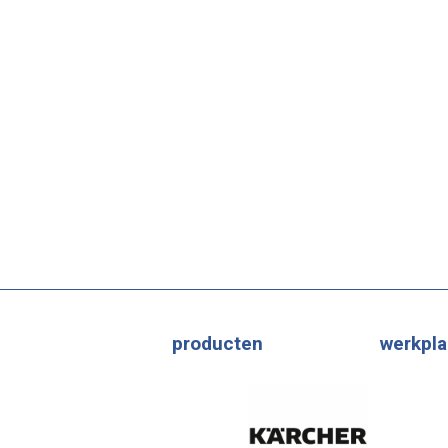
producten
werkpla