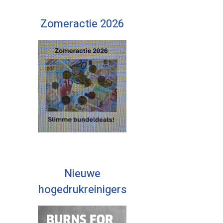
Zomeractie 2026
Nieuwe
hogedrukreinigers