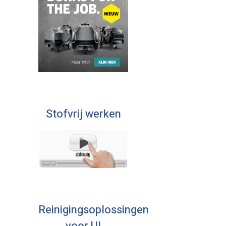
Stofvrij werken
Reinigingsoplossingen