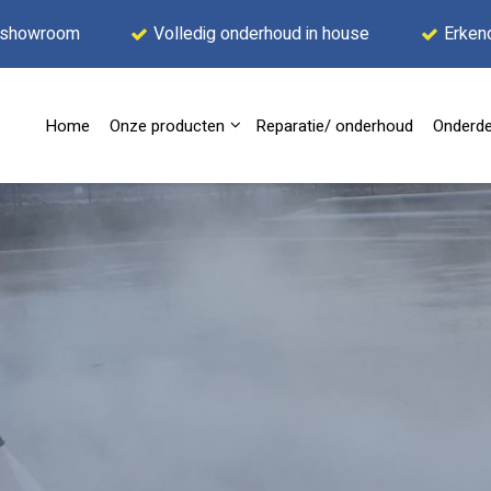
 showroom
Volledig onderhoud in house
Erken
Home
Onze producten
Reparatie/ onderhoud
Onderde