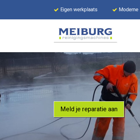
Eigen werkplaats
Moderne
Meld je reparatie aan