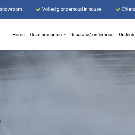
 showroom
Volledig onderhoud in house
Erken
Home
Onze producten
Reparatie/ onderhoud
Onderde