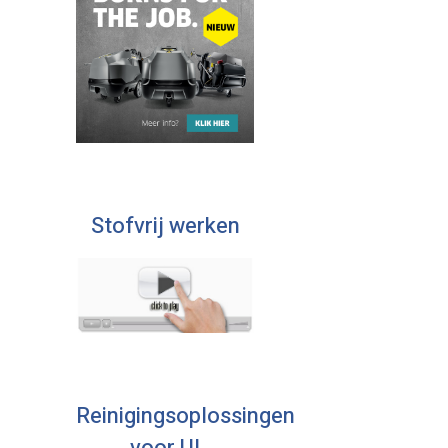
Stofvrij werken
Reinigingsoplossingen