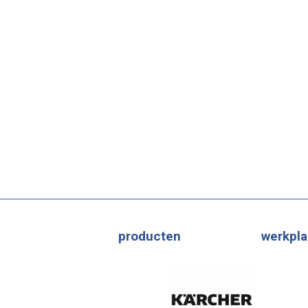
producten
werkpla