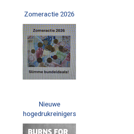
Zomeractie 2026
Nieuwe
hogedrukreinigers