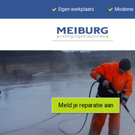
Eigen werkplaats
Moderne
Meld je reparatie aan