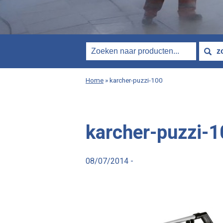
Home
»
karcher-puzzi-100
karcher-puzzi-
08/07/2014 -