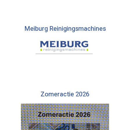
Meiburg Reinigingsmachines
Zomeractie 2026