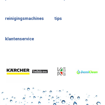
reinigingsmachines
tips
klantenservice