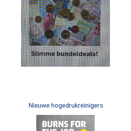
Nieuwe hogedrukreinigers