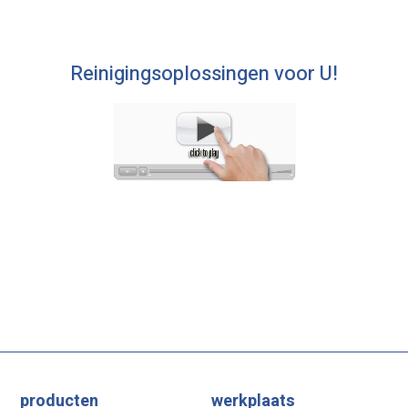
Reinigingsoplossingen voor U!
producten
werkplaats