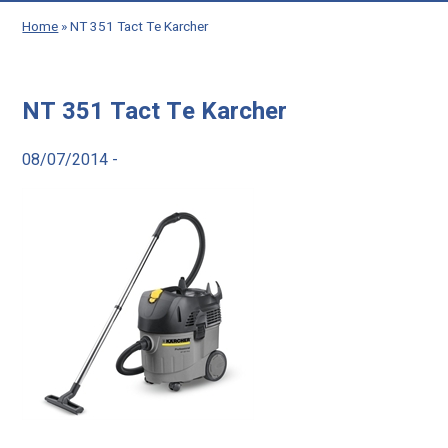
Home
»
NT 351 Tact Te Karcher
NT 351 Tact Te Karcher
08/07/2014 -