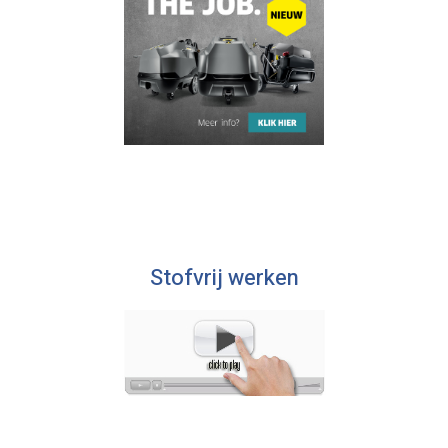
Stofvrij werken