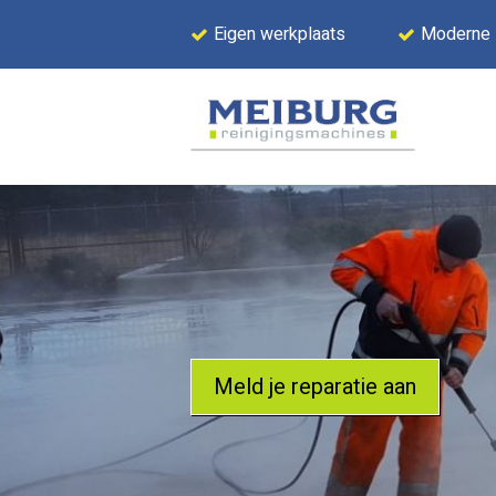
Eigen werkplaats
Moderne
Meld je reparatie aan