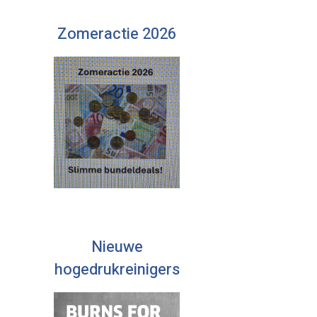
Zomeractie 2026
Nieuwe
hogedrukreinigers