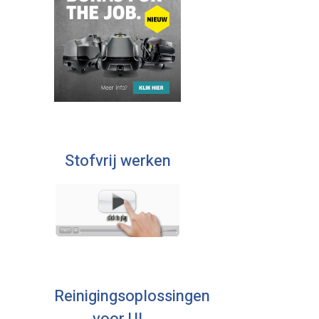
Stofvrij werken
Reinigingsoplossingen