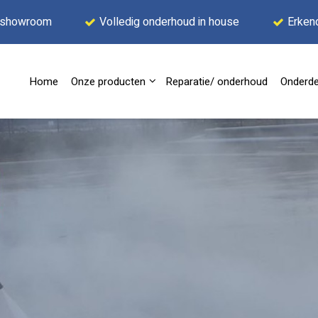
 showroom
Volledig onderhoud in house
Erken
Home
Onze producten
Reparatie/ onderhoud
Onderde