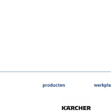
producten
werkpla