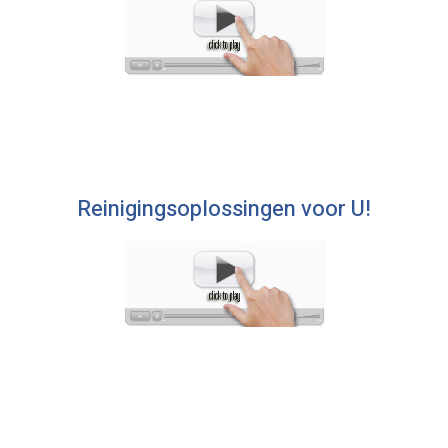
Reinigingsoplossingen voor U!