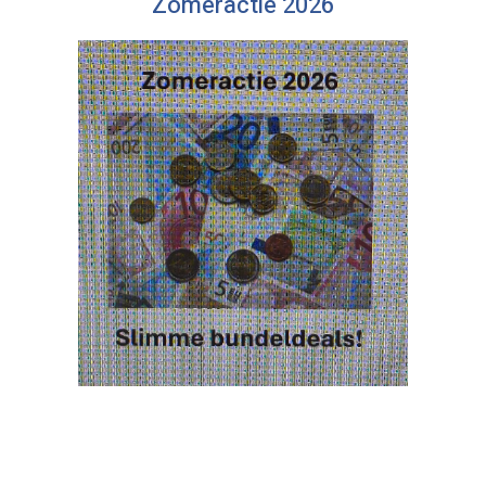
Zomeractie 2026