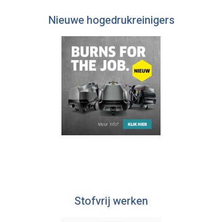
Nieuwe hogedrukreinigers
Stofvrij werken