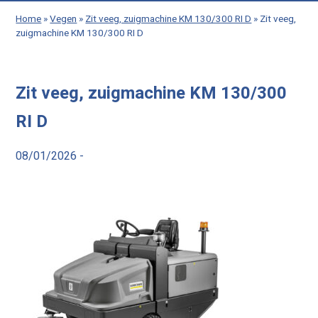
Home
»
Vegen
»
Zit veeg, zuigmachine KM 130/300 RI D
»
Zit veeg,
zuigmachine KM 130/300 RI D
Zit veeg, zuigmachine KM 130/300
RI D
08/01/2026 -