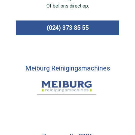
Of bel ons direct op:
(024) 373 85 55
Meiburg Reinigingsmachines