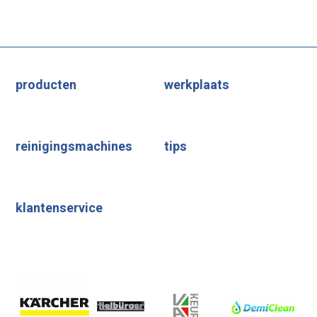
producten
werkplaats
reinigingsmachines
tips
klantenservice