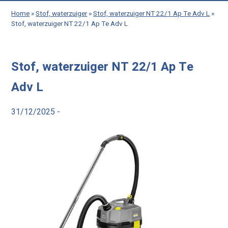
Home
»
Stof, waterzuiger
»
Stof, waterzuiger NT 22/1 Ap Te Adv L
»
Stof, waterzuiger NT 22/1 Ap Te Adv L
Stof, waterzuiger NT 22/1 Ap Te
Adv L
31/12/2025 -