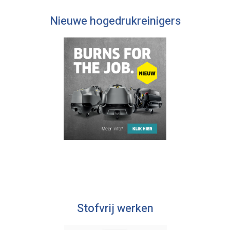
Nieuwe hogedrukreinigers
Stofvrij werken