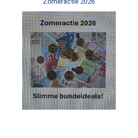
Zomeractie 2026