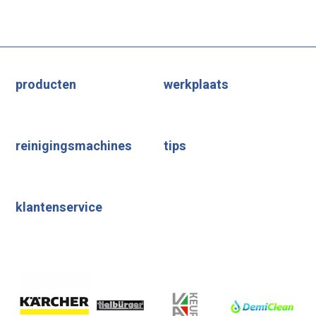
producten
werkplaats
reinigingsmachines
tips
klantenservice