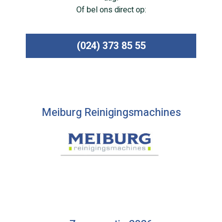
Of bel ons direct op:
(024) 373 85 55
Meiburg Reinigingsmachines