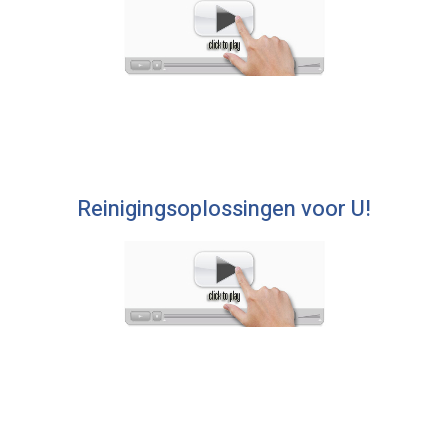
Reinigingsoplossingen voor U!