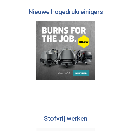
Nieuwe hogedrukreinigers
Stofvrij werken