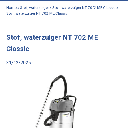
Home
»
Stof, waterzuiger
»
Stof, waterzuiger NT 70/2 ME Classic
»
Stof, waterzuiger NT 702 ME Classic
Stof, waterzuiger NT 702 ME
Classic
31/12/2025 -