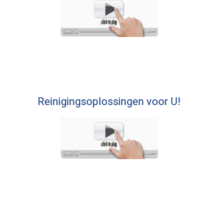
Reinigingsoplossingen voor U!