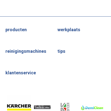
producten
werkplaats
reinigingsmachines
tips
klantenservice