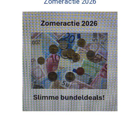
Zomeractie 2026