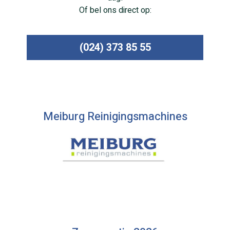
Of bel ons direct op:
(024) 373 85 55
Meiburg Reinigingsmachines