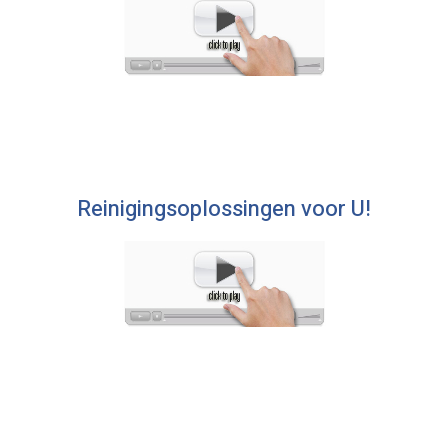
Reinigingsoplossingen voor U!