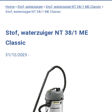
Home
»
Stof, waterzuiger
»
Stof, waterzuiger NT 38/1 ME Classic
»
Stof, waterzuiger NT 38/1 ME Classic
Stof, waterzuiger NT 38/1 ME
Classic
31/12/2025 -