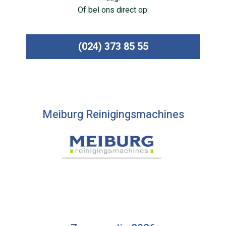
Of bel ons direct op:
(024) 373 85 55
Meiburg Reinigingsmachines