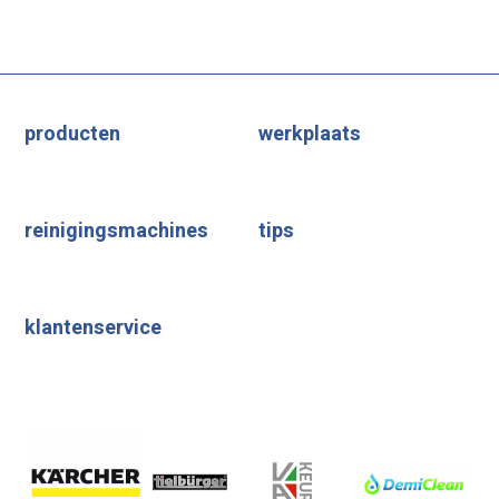
producten
werkplaats
reinigingsmachines
tips
klantenservice