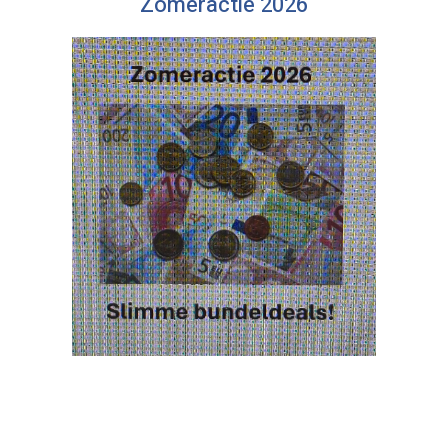
Zomeractie 2026