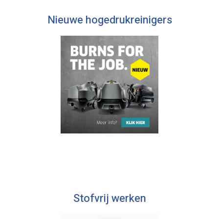
Nieuwe hogedrukreinigers
Stofvrij werken