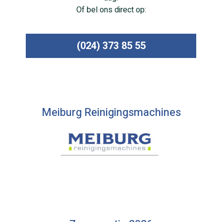
Of bel ons direct op:
(024) 373 85 55
Meiburg Reinigingsmachines