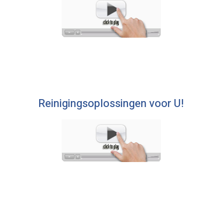
Reinigingsoplossingen voor U!