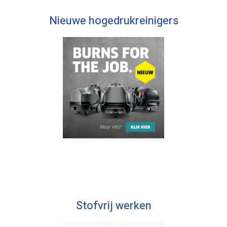
Nieuwe hogedrukreinigers
Stofvrij werken