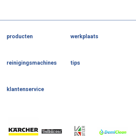
producten
werkplaats
reinigingsmachines
tips
klantenservice