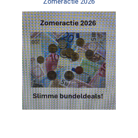
Zomeractie 2026