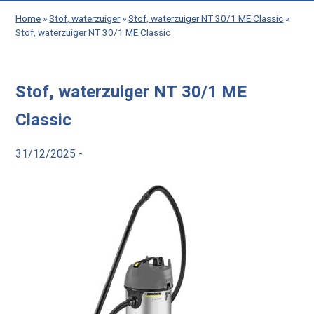
Home
»
Stof, waterzuiger
»
Stof, waterzuiger NT 30/1 ME Classic
»
Stof, waterzuiger NT 30/1 ME Classic
Stof, waterzuiger NT 30/1 ME
Classic
31/12/2025 -