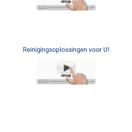
Reinigingsoplossingen voor U!