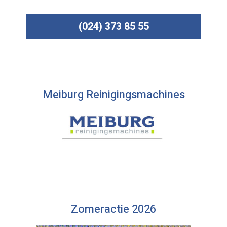
(024) 373 85 55
Meiburg Reinigingsmachines
Zomeractie 2026