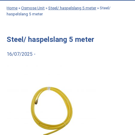
Home
»
Osmose Unit
»
Steel/ haspelslang 5 meter
»
Steel/
haspelslang 5 meter
Steel/ haspelslang 5 meter
16/07/2025 -