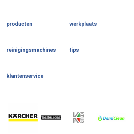
producten
werkplaats
reinigingsmachines
tips
klantenservice