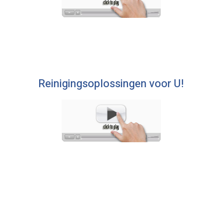
Reinigingsoplossingen voor U!