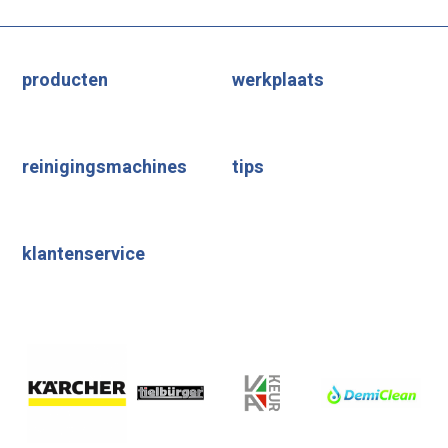
producten
werkplaats
reinigingsmachines
tips
klantenservice