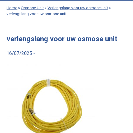
Home
»
Osmose Unit
»
Verlengslang voor uw osmose unit
»
verlengslang voor uw osmose unit
verlengslang voor uw osmose unit
16/07/2025 -