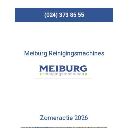
(024) 373 85 55
Meiburg Reinigingsmachines
Zomeractie 2026