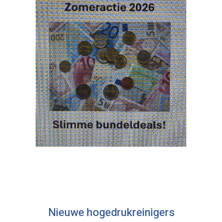
Nieuwe hogedrukreinigers