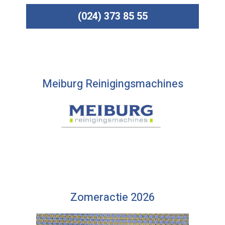
(024) 373 85 55
Meiburg Reinigingsmachines
Zomeractie 2026