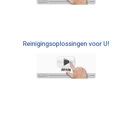
Reinigingsoplossingen voor U!