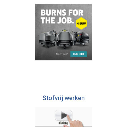
Stofvrij werken