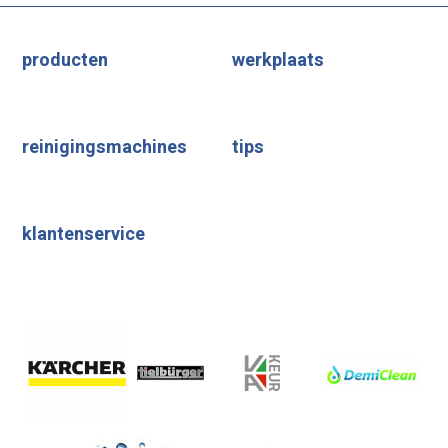
producten
werkplaats
reinigingsmachines
tips
klantenservice