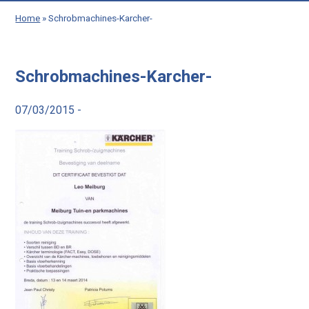
Home
»
Schrobmachines-Karcher-
Schrobmachines-Karcher-
07/03/2015 -