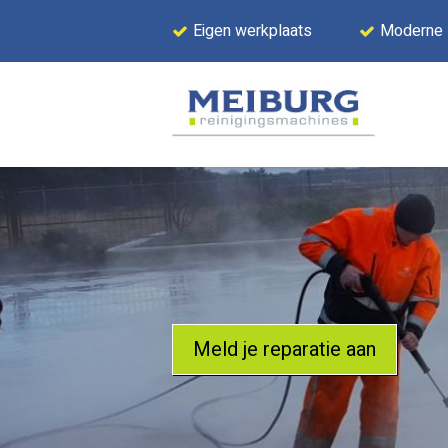
Eigen werkplaats
Moderne
Meld je reparatie aan