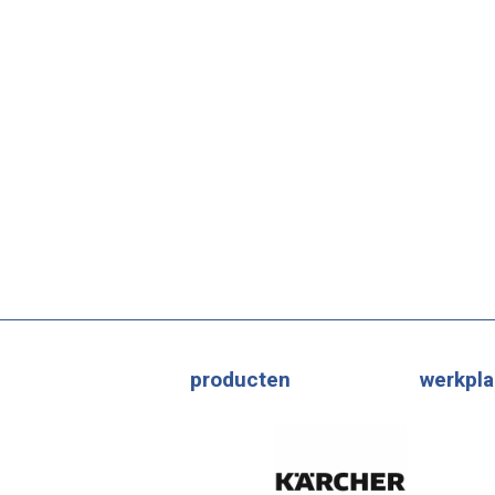
producten
werkpla