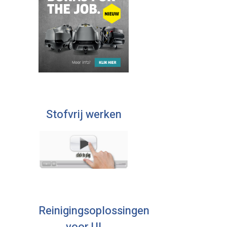
Stofvrij werken
Reinigingsoplossingen