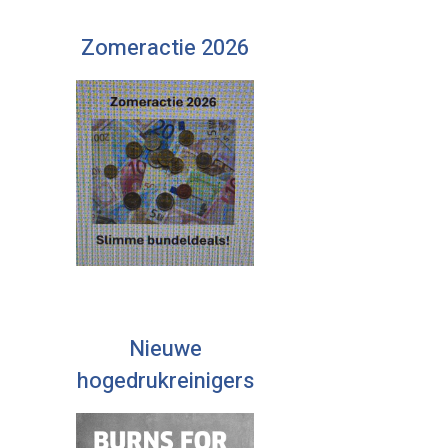
Zomeractie 2026
Nieuwe
hogedrukreinigers