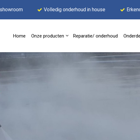
 showroom
Volledig onderhoud in house
Erken
Home
Onze producten
Reparatie/ onderhoud
Onderde