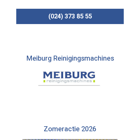
(024) 373 85 55
Meiburg Reinigingsmachines
Zomeractie 2026