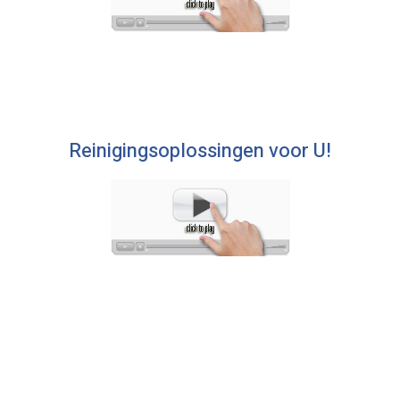
Reinigingsoplossingen voor U!