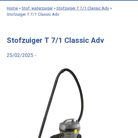
Home
»
Stof, waterzuiger
»
Stofzuiger T 7/1 Classic Adv
»
Stofzuiger T 7/1 Classic Adv
Stofzuiger T 7/1 Classic Adv
25/02/2025 -